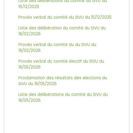
Liste des délbérations du comité du SIVU du
16/12/2025
Procés verbal du comité du SIVU du 15/12/2025
Liste des délibération du comité du SIVU du
18/02/2026
Procés verbal du comité du du SIVU du
18/02/2026
Procés verbal du comité électif du SIVU du
18/05/2026
Proclamation des résultats des elections du
SIVU du 18/05/2026
Liste des délibérations du comité du SIVU du
18/05/2026