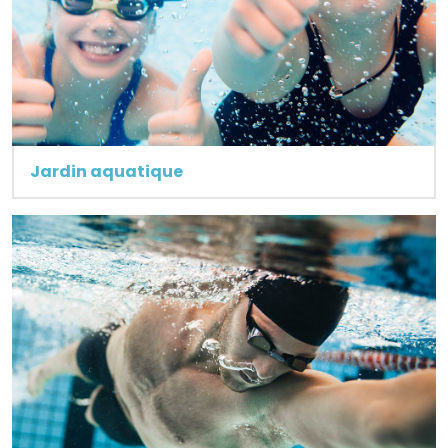
Jardin aquatique