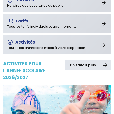
Horaires des ouvertures au public
Tarifs
Tous les tarifs individuels et abonnements
Activités
Toutes les animations mises à votre disposition
ACTIVITES POUR
En savoir plus
L'ANNEE SCOLAIRE
2026/2027