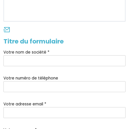
Titre du formulaire
Votre nom de société *
Votre numéro de téléphone
Votre adresse email *