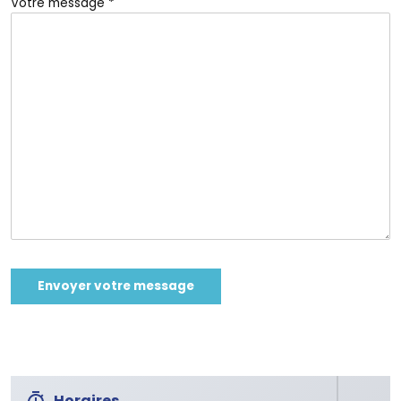
Votre message *
Horaires