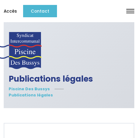
Accès
Contact
Publications légales
Piscine Des Bussys
Publications légales