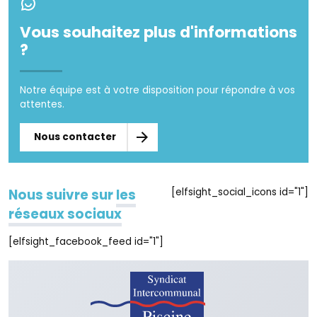
Vous souhaitez plus d'informations
?
Notre équipe est à votre disposition pour répondre à vos
attentes.
Nous contacter
[elfsight_social_icons id="1"]
Nous suivre sur
les
réseaux sociaux
[elfsight_facebook_feed id="1"]