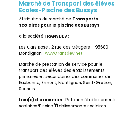
Marché de Transport des élèves
Ecoles-Piscine des Bussys
Attribution du marché de
Transports
scolaires pour la piscine des Bussys
à la société
TRANSDEV :
Les Cars Rose , 2 rue des Métigers – 95680
Montlignon ;
www.transdev.net
Marché de prestation de service pour le
transport des élèves des établissements
primaires et secondaires des communes de
Eaubonne, Ermont, Montlignon, Saint-Gratien,
Sannois.
Lieu(x) d’exécution
: Rotation établissements
scolaires/Piscine/Établissements scolaires