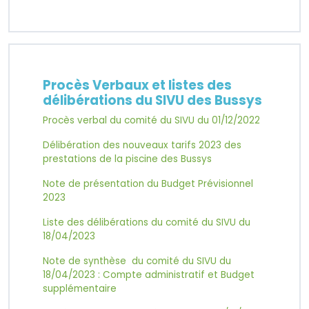
Procès Verbaux et listes des
délibérations du SIVU des Bussys
Procès verbal du comité du SIVU du 01/12/2022
Délibération des nouveaux tarifs 2023 des
prestations de la piscine des Bussys
Note de présentation du Budget Prévisionnel
2023
Liste des délibérations du comité du SIVU du
18/04/2023
Note de synthèse du comité du SIVU du
18/04/2023 : Compte administratif et Budget
supplémentaire