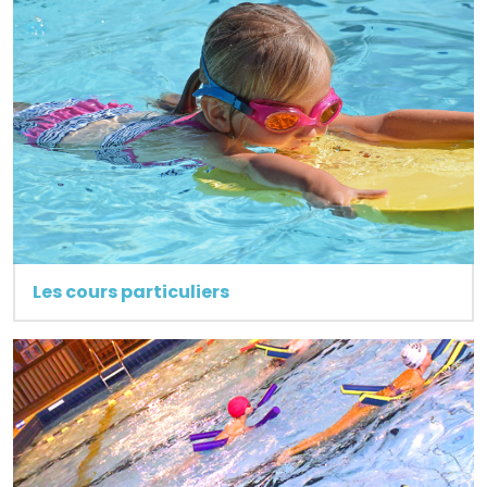
Les cours particuliers