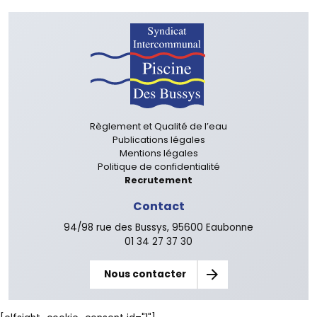
Règlement et Qualité de l’eau
Publications légales
Mentions légales
Politique de confidentialité
Recrutement
Contact
94/98 rue des Bussys, 95600 Eaubonne
01 34 27 37 30
Nous contacter