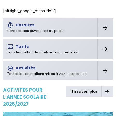
[elfsight_google_maps id="1"]
Horaires
Horaires des ouvertures au public
Tarifs
Tous les tarifs individuels et abonnements
Activités
Toutes les animations mises à votre disposition
ACTIVITES POUR
En savoir plus
L'ANNEE SCOLAIRE
2026/2027