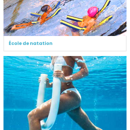
École de natation