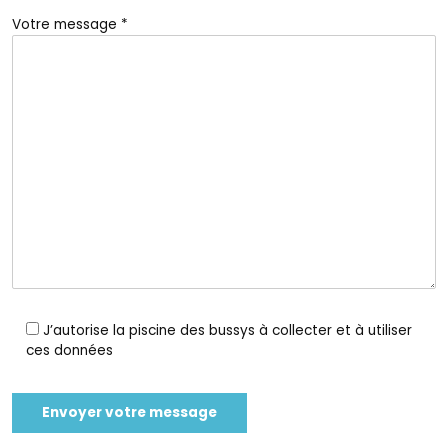
Votre message *
J’autorise la piscine des bussys à collecter et à utiliser
ces données