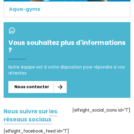
Aqua-gyms
Vous souhaitez plus d'informations
?
Notre équipe est à votre disposition pour répondre à vos
attentes.
Nous contacter
[elfsight_social_icons id="1"]
Nous suivre sur
les
réseaux sociaux
[elfsight_facebook_feed id="1"]