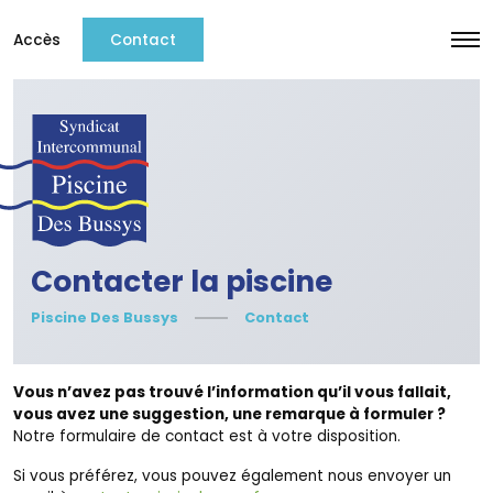
Accès
Contact
Contacter la piscine
Piscine Des Bussys
Contact
Vous n’avez pas trouvé l’information qu’il vous fallait,
vous avez une suggestion, une remarque à formuler ?
Notre formulaire de contact est à votre disposition.
Si vous préférez, vous pouvez également nous envoyer un