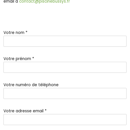
email à
contact@piscinebussys.fr
Votre nom *
Votre prénom *
Votre numéro de téléphone
Votre adresse email *