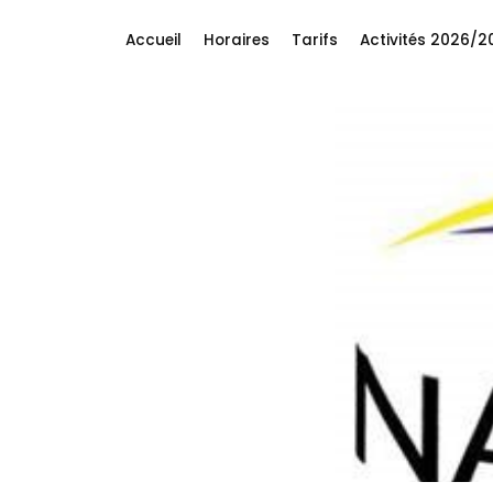
Accueil
Horaires
Tarifs
Activités 2026/2