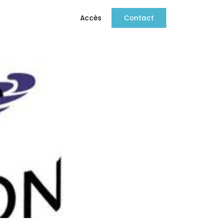
Accès
Contact