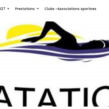
027
Prestations
Clubs -Associations sportives